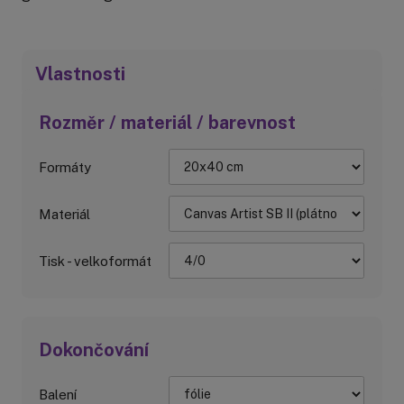
Vlastnosti
Rozměr / materiál / barevnost
Formáty
Materiál
Tisk - velkoformát
Dokončování
Balení