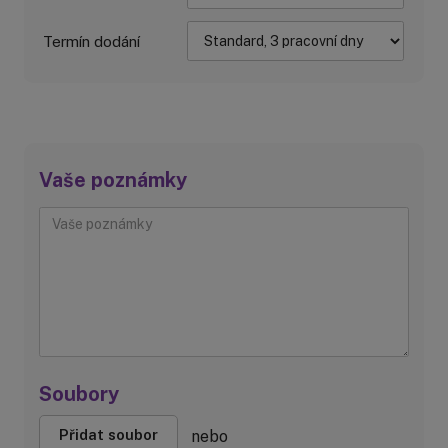
Termín dodání
Vaše poznámky
Soubory
Přidat soubor
nebo