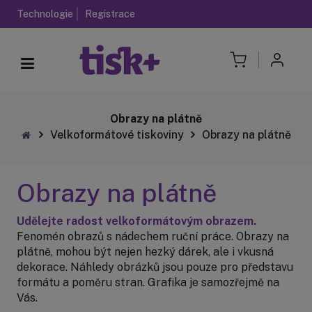
Technologie
Registrace
Obrazy na plátně
Velkoformátové tiskoviny
Obrazy na plátně
Obrazy na plátně
Udělejte radost velkoformátovým obrazem.
Fenomén obrazů s nádechem ruční práce. Obrazy na
plátně, mohou být nejen hezký dárek, ale i vkusná
dekorace. Náhledy obrázků jsou pouze pro představu
formátu a poměru stran. Grafika je samozřejmě na
Vás.