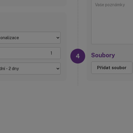
Soubory
Přidat soubor